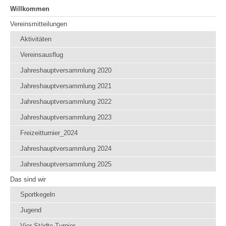
Willkommen
Vereinsmitteilungen
Aktivitäten
Vereinsausflug
Jahreshauptversammlung 2020
Jahreshauptversammlung 2021
Jahreshauptversammlung 2022
Jahreshauptversammlung 2023
Freizeitturnier_2024
Jahreshauptversammlung 2024
Jahreshauptversammlung 2025
Das sind wir
Sportkegeln
Jugend
Vier Städte Turnier