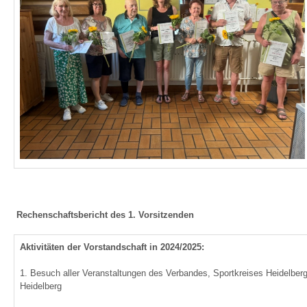
Rechenschaftsbericht des 1. Vorsitzenden
Aktivitäten der Vorstandschaft in 2024/2025:
1. Besuch aller Veranstaltungen des Verbandes, Sportkreises Heidelber
Heidelberg