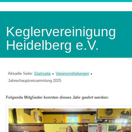
Keglervereinigung
Heidelberg e.V.
Aktuelle Seite:
Startseite
Vereinsmitteilungen
Jahreshauptversammlung 2025
Folgende Mitglieder konnten dieses Jahr geehrt werden: