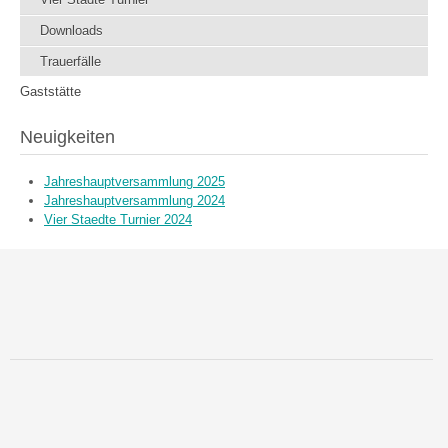
Downloads
Trauerfälle
Gaststätte
Neuigkeiten
Jahreshauptversammlung 2025
Jahreshauptversammlung 2024
Vier Staedte Turnier 2024