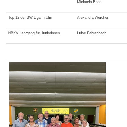
Michaela Engel
Top 12 der BW Liga in Ulm
Alexandra Wercher
NBKV Lehrgang für Juniorinnen
Luise Fahrenbach