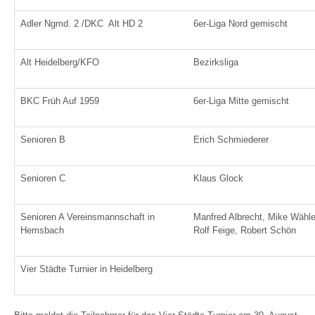
Adler Ngmd. 2 /DKC Alt HD 2
6er-Liga Nord gemischt
Alt Heidelberg/KFO
Bezirksliga
BKC Früh Auf 1959
6er-Liga Mitte gemischt
Senioren B
Erich Schmiederer
Senioren C
Klaus Glock
Senioren A Vereinsmannschaft in
Manfred Albrecht, Mike Wähle
Hemsbach
Rolf Feige, Robert Schön
Vier Städte Turnier in Heidelberg