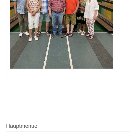
Hauptmenue